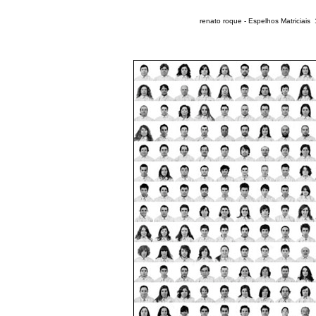
renato roque -
Espelhos Matriciais 