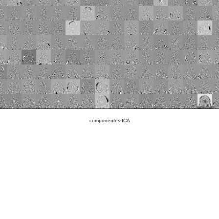
componentes ICA