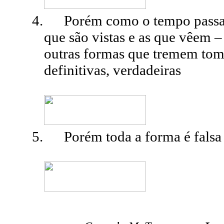
4.
Porém como o tempo passa 
que são vistas e as que vêem –
outras formas que tremem toma
definitivas, verdadeiras
5.
Porém toda a forma é falsa