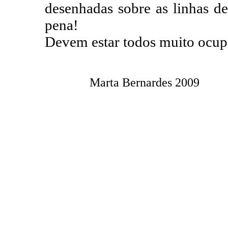
desenhadas sobre as linhas de
pena!
Devem estar todos muito ocupad
Marta Bernardes
2009