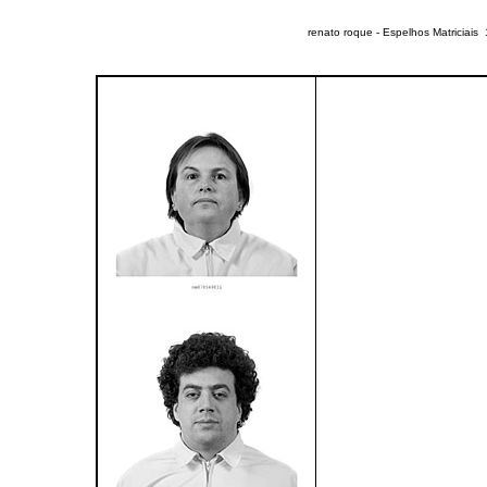
renato roque -
Espelhos Matriciais