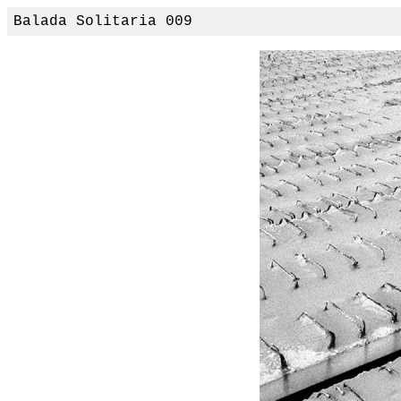
Balada Solitaria 009