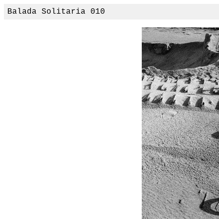
Balada Solitaria 010