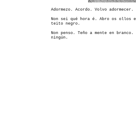
Adormezo. Acordo. Volvo adormecer.
Non sei qué hora é. Abro os ollos e
teito negro.
Non penso. Teño a mente en branco.
ningún.