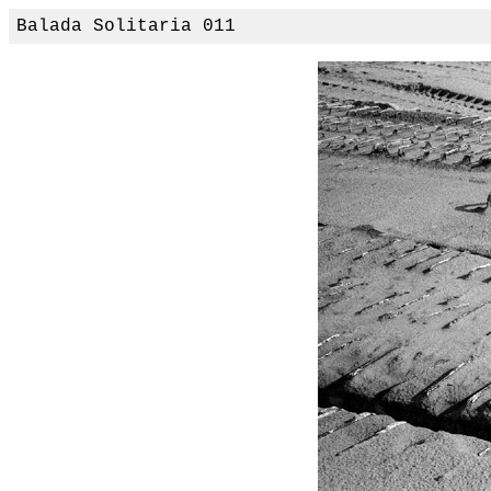
Balada Solitaria 011