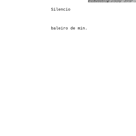
Silencio
baleiro de min.