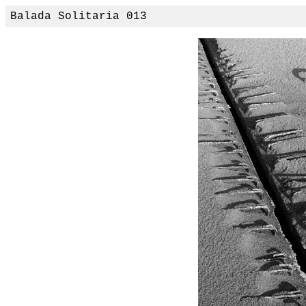
Balada Solitaria 013