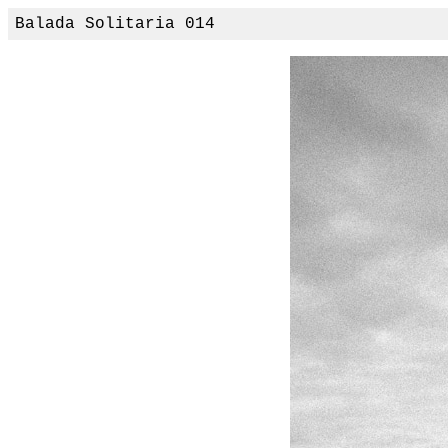
Balada Solitaria 014