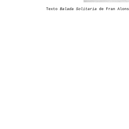
Texto
Balada Solitaria
de Fran Alons