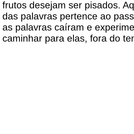
frutos desejam ser pisados. Aq
das palavras pertence ao pas
as palavras caíram e experime
caminhar para elas, fora do t