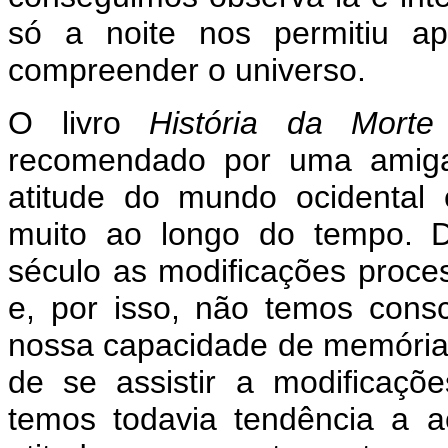
só a noite nos permitiu ap
compreender o universo.
O livro
História da Morte
recomendado por uma amiga
atitude do mundo ocidental
muito ao longo do tempo. D
século as modificações proc
e, por isso, não temos cons
nossa capacidade de memória 
de se assistir a modificaçõ
temos todavia tendência a ac