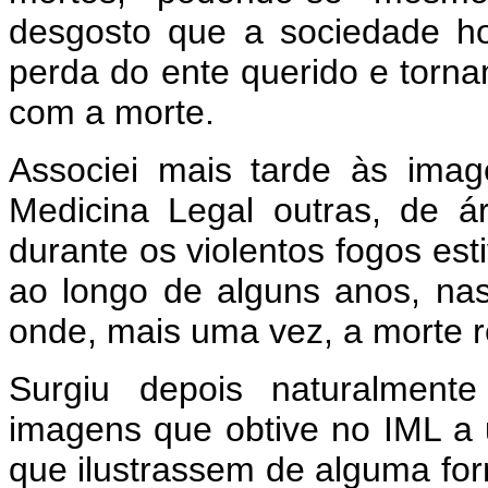
desgosto que a sociedade hoj
perda do ente querido e tornam
com a morte.
Associei mais tarde às image
Medicina Legal outras, de á
durante os violentos fogos esti
ao longo de alguns anos, nas
onde, mais uma vez, a morte r
Surgiu depois naturalmente
imagens que obtive no IML a 
que ilustrassem de alguma fo