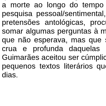
a morte ao longo do tempo 
pesquisa pessoal/sentimental
pretensões antológicas, pr
somar algumas perguntas à m
que não esperava, mas que s
crua e profunda daquelas
Guimarães aceitou ser cúmplic
pequenos textos literários 
dias.