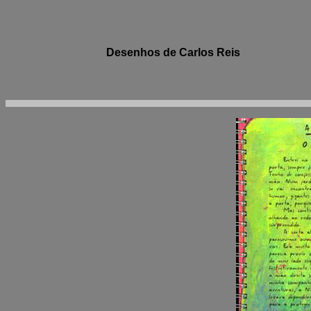
Desenhos de Carlos Reis