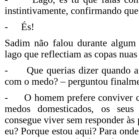
instintivamente, confirmando que
-
És!
Sadim não falou durante algum 
lago que reflectiam as copas nuas 
-
Que querias dizer quando 
com o medo? – perguntou finalme
-
O homem prefere conviver 
medos domesticados, os seu
consegue viver sem responder às
eu? Porque estou aqui? Para onde