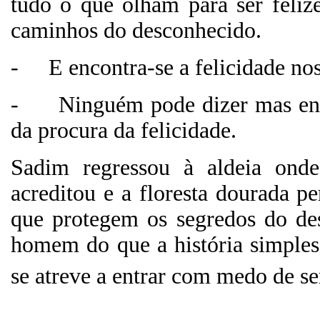
tudo o que olham para ser feliz
caminhos do desconhecido.
-
E encontra-se a felicidade n
-
Ninguém pode dizer mas enc
da procura da felicidade.
Sadim regressou à aldeia ond
acreditou e a floresta dourada pe
que protegem os segredos do de
homem do que a história simples
se atreve a entrar com medo de se