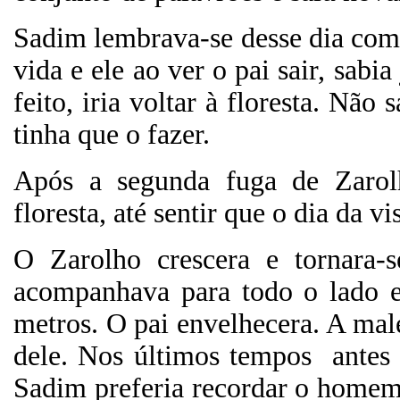
Sadim lembrava-se desse dia como
vida e ele ao ver o pai sair, sa
feito, iria voltar à floresta. Não
tinha que o fazer.
Após a segunda fuga de Zaro
floresta, até sentir que o dia da vi
O Zarolho crescera e tornara
acompanhava para todo o lado e
metros. O pai envelhecera. A mal
dele. Nos últimos tempos
antes
Sadim preferia recordar o homem 