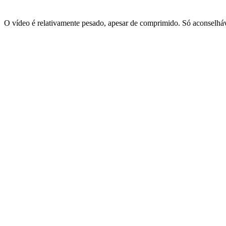
O vídeo é relativamente pesado, apesar de comprimido. Só aconselháve