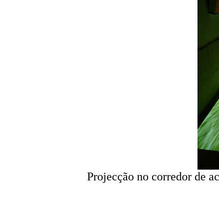
Projecção no corredor de ac