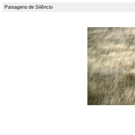
Paisagens de Silêncio