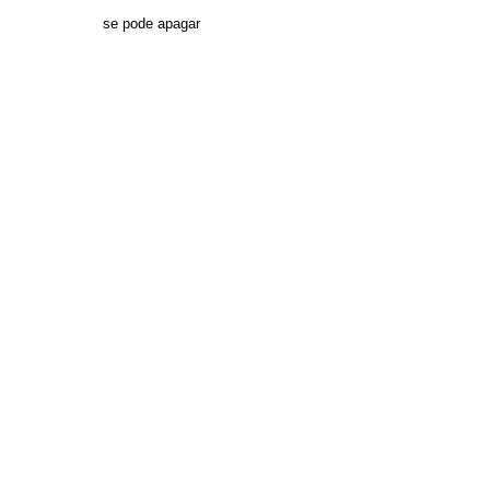
se pode apagar