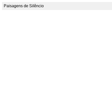
Paisagens de Silêncio