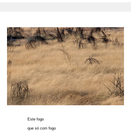
Este fogo
que só com fogo