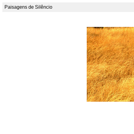
Paisagens de Silêncio