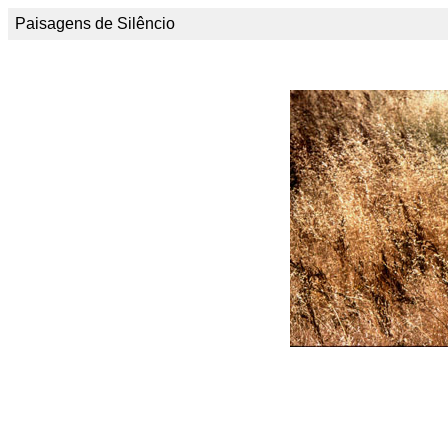
Paisagens de Silêncio