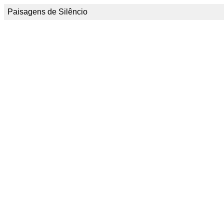
Paisagens de Silêncio