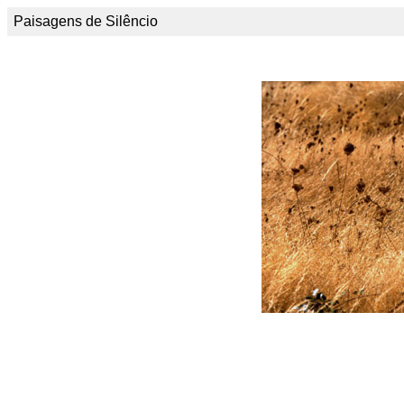
Paisagens de Silêncio