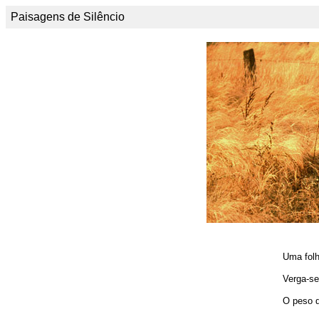
Paisagens de Silêncio
Uma folh
Verga-se
O peso 