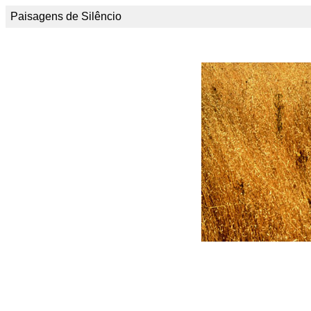
Paisagens de Silêncio