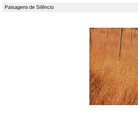
Paisagens de Silêncio