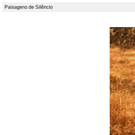
Paisagens de Silêncio