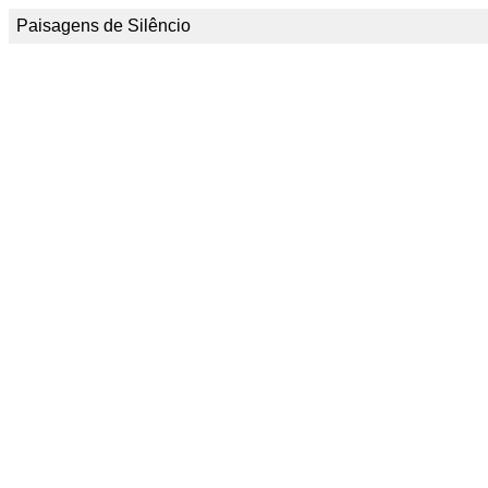
Paisagens de Silêncio