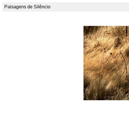
Paisagens de Silêncio