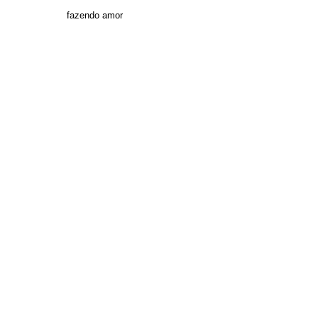
fazendo amor