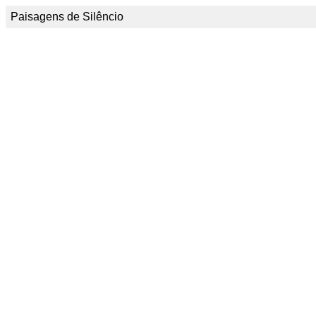
Paisagens de Silêncio