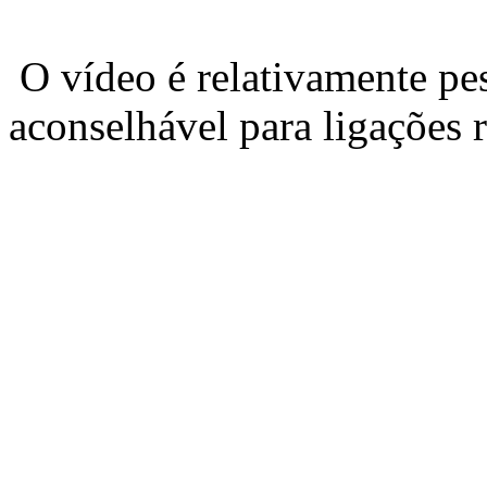
O vídeo é relativamente pe
aconselhável para ligações r