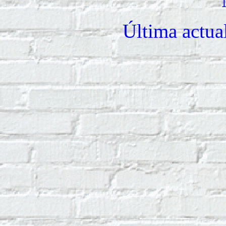
Última actua