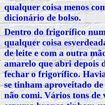
qualquer coisa menos com
dicionário de bolso.
Dentro do frigorífico nu
qualquer coisa esverdeada
de leite e com a outra mã
amarelo que abri depois d
fechar o frigorífico. Ha
se tinham aproveitado de
não comi. Vários tons de